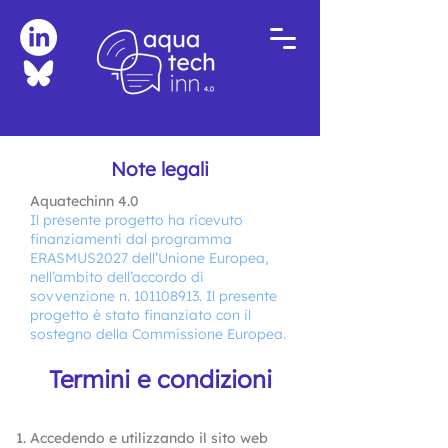
Note legali
Aquatechinn 4.0
Il presente progetto ha ricevuto
finanziamenti dal programma
ERASMUS2027 dell’Unione Europea,
nell’ambito dell’accordo di
sovvenzione n.
101108913
. Il presente
progetto è stato finanziato con il
sostegno della Commissione Europea.
Termini e condizioni
Accedendo e utilizzando il sito web