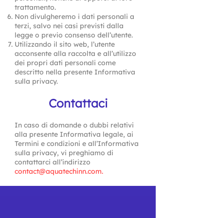
trattamento.
Non divulgheremo i dati personali a
terzi, salvo nei casi previsti dalla
legge o previo consenso dell’utente.
Utilizzando il sito web, l’utente
acconsente alla raccolta e all’utilizzo
dei propri dati personali come
descritto nella presente Informativa
sulla privacy.
Contattaci
In caso di domande o dubbi relativi
alla presente Informativa legale, ai
Termini e condizioni e all’Informativa
sulla privacy, vi preghiamo di
contattarci all’indirizzo
contact@aquatechinn.com
.