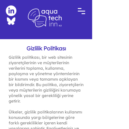
Gizlilik Politikası
Gizlilik politikası, bir web sitesinin
ziyaretçilerinin ve müşterilerinin
verilerini toplama, kullanma,
paylaşma ve yönetme yöntemlerinin
bir kısmını veya tamamını açıklayan
bir bildirimdir. Bu politika, ziyaretçilerin
veya müşterilerin gizliliğini korumaya
yönelik yasal bir gerekliliği yerine
getirir.
Ülkeler, gizlilik politikalarının kullanımı
konusunda yargı bölgelerine göre
farklı gereklilikler içeren kendi
yasalarına sahiptir. Faaliyetleriniz ve