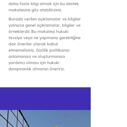
daha fazla bilgi almak için bu destek
makalesine göz atabilirsiniz.
Burada verilen açıklamalar ve bilgiler
yalnızca genel açıklamalar, bilgiler ve
örneklerdir. Bu makaleyi hukuki
tavsiye veya ne yapmanız gerektiğine
dair öneriler olarak kabul
etmemelisiniz. Gizlilik politikanızı
anlamanıza ve oluşturmanıza
yardımcı olması için hukuki
danışmanlık almanızı öneririz.