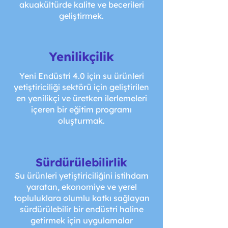
akuakültürde kalite ve becerileri
geliştirmek.
Yenilikçilik
Yeni Endüstri 4.0 için su ürünleri
yetiştiriciliği sektörü için geliştirilen
en yenilikçi ve üretken ilerlemeleri
içeren bir eğitim programı
oluşturmak.
Sürdürülebilirlik
Su ürünleri yetiştiriciliğini istihdam
yaratan, ekonomiye ve yerel
topluluklara olumlu katkı sağlayan
sürdürülebilir bir endüstri haline
getirmek için uygulamalar