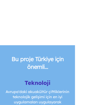
Bu proje Türkiye için
önemli...
Teknoloji
Avrupa'daki akuakültür çiftliklerinin
teknolojik gelişimi için en iyi
uygulamaları uygulayarak