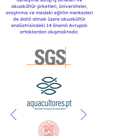
akuakültür şirketleri, üniversiteler,
araştırma ve mesleki eğitim merkezleri
de dahil olmak üzere akuakültür
endüstrisindeki 14 önemli Avrupalı
ortaklardan oluşmaktadır.