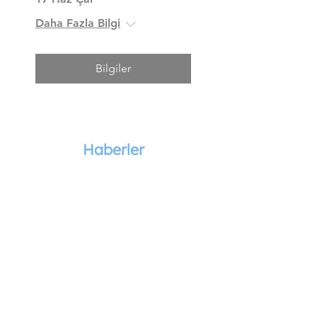
Daha Fazla Bilgi
Bilgiler
Haberler