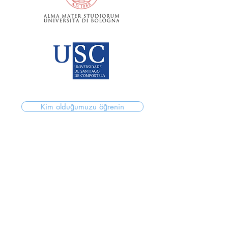
Kim olduğumuzu öğrenin