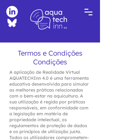
Termos e Condições
Condições
A aplicação de Realidade Virtual
AQUATECHInn 4.0 é uma ferramenta
educativa desenvolvida para simular
as melhores práticas relacionadas
com o bem-estar na aquicultura. A
sua utilização é regida por práticas
responsáveis, em conformidade com
a legislação em matéria de
propriedade intelectual, os
regulamentos de proteção de dados
e os princípios de utilização justa.
Todos os utilizadores comprometem-