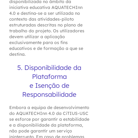
disponibilizada no âmbito da
iniciativa educativa AQUATECHInn
4.0 e destina-se a ser utilizada no
contexto das atividades-piloto
estruturadas descritas no plano de
trabalho do projeto. Os utilizadores
devem utilizar a aplicação
exclusivamente para os fins
educativos e de formação a que se
destina.
5. Disponibilidade da
Plataforma
e Isenção de
Responsabilidade
Embora a equipa de desenvolvimento
do AQUATECHInn 4.0 da CiTIUS-USC
se esforce por garantir a estabilidade
e a disponibilidade da plataforma,
não pode garantir um serviço
ininterrupto. Em caso de problemas