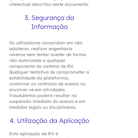
intelectual descritos neste documento.
3. Segurança da
Informação
Os utilizadores concordam em não
adulterar, realizar engenharia
reversa nem tentar aceder de forma
não autorizada a qualquer
componente do sistema de RV.
Qualquer tentativa de comprometer a
estabilidade da plataforma,
contornar os controlos de acesso ou
envolver-se em atividades
fraudulentas poderá resultar na
suspensão imediata do acesso e em
medidas legais ou disciplinares.
4. Utilização da Aplicação
Esta aplicação de RV é