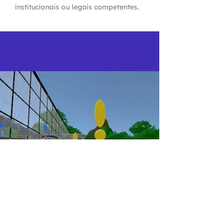
institucionais ou legais competentes.