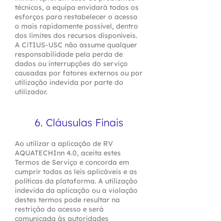
técnicos, a equipa envidará todos os
esforços para restabelecer o acesso
o mais rapidamente possível, dentro
dos limites dos recursos disponíveis.
A CiTIUS-USC não assume qualquer
responsabilidade pela perda de
dados ou interrupções do serviço
causadas por fatores externos ou por
utilização indevida por parte do
utilizador.
6. Cláusulas Finais​
Ao utilizar a aplicação de RV
AQUATECHInn 4.0, aceita estes
Termos de Serviço e concorda em
cumprir todas as leis aplicáveis e as
políticas da plataforma. A utilização
indevida da aplicação ou a violação
destes termos pode resultar na
restrição do acesso e será
comunicada às autoridades