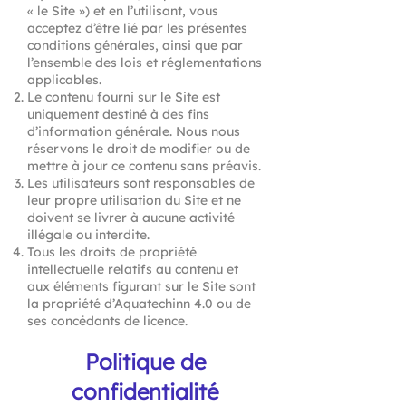
« le Site ») et en l’utilisant, vous
acceptez d’être lié par les présentes
conditions générales, ainsi que par
l’ensemble des lois et réglementations
applicables.
Le contenu fourni sur le Site est
uniquement destiné à des fins
d’information générale. Nous nous
réservons le droit de modifier ou de
mettre à jour ce contenu sans préavis.
Les utilisateurs sont responsables de
leur propre utilisation du Site et ne
doivent se livrer à aucune activité
illégale ou interdite.
Tous les droits de propriété
intellectuelle relatifs au contenu et
aux éléments figurant sur le Site sont
la propriété d’Aquatechinn 4.0 ou de
ses concédants de licence.
Politique de
confidentialité