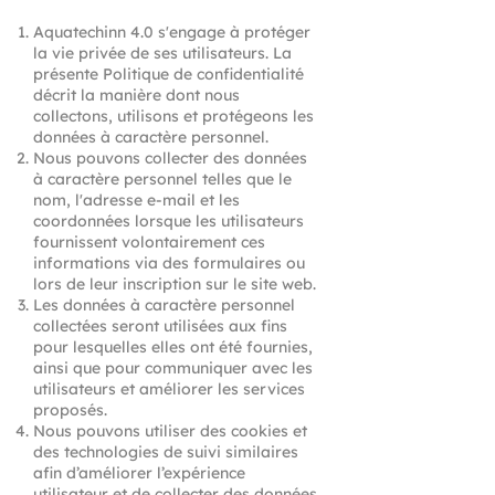
Aquatechinn 4.0 s'engage à protéger
la vie privée de ses utilisateurs. La
présente Politique de confidentialité
décrit la manière dont nous
collectons, utilisons et protégeons les
données à caractère personnel.
Nous pouvons collecter des données
à caractère personnel telles que le
nom, l'adresse e-mail et les
coordonnées lorsque les utilisateurs
fournissent volontairement ces
informations via des formulaires ou
lors de leur inscription sur le site web.
Les données à caractère personnel
collectées seront utilisées aux fins
pour lesquelles elles ont été fournies,
ainsi que pour communiquer avec les
utilisateurs et améliorer les services
proposés.
Nous pouvons utiliser des cookies et
des technologies de suivi similaires
afin d’améliorer l’expérience
utilisateur et de collecter des données