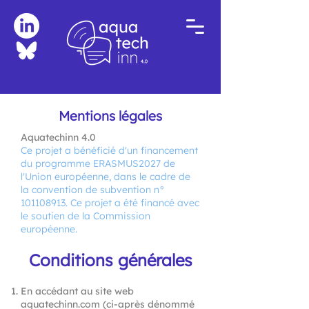
Mentions légales
Aquatechinn 4.0
Ce projet a bénéficié d'un financement
du programme ERASMUS2027 de
l'Union européenne, dans le cadre de
la convention de subvention n°
101108913
. Ce projet a été financé avec
le soutien de la Commission
européenne.
Conditions générales
En accédant au site web
aquatechinn.com (ci-après dénommé