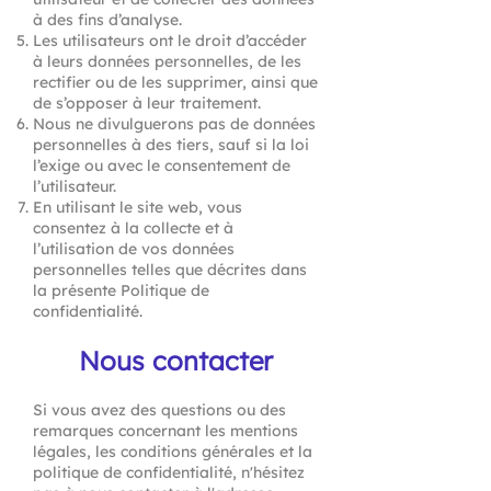
à des fins d’analyse.
Les utilisateurs ont le droit d’accéder
à leurs données personnelles, de les
rectifier ou de les supprimer, ainsi que
de s’opposer à leur traitement.
Nous ne divulguerons pas de données
personnelles à des tiers, sauf si la loi
l’exige ou avec le consentement de
l’utilisateur.
En utilisant le site web, vous
consentez à la collecte et à
l’utilisation de vos données
personnelles telles que décrites dans
la présente Politique de
confidentialité.
Nous contacter
Si vous avez des questions ou des
remarques concernant les mentions
légales, les conditions générales et la
politique de confidentialité, n'hésitez