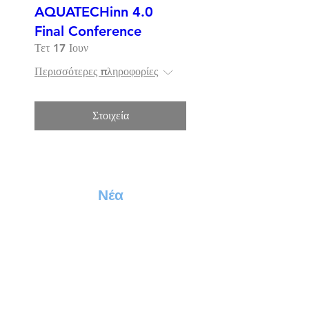
AQUATECHinn 4.0
Final Conference
Τετ 17 Ιουν
Περισσότερες πληροφορίες
Στοιχεία
Νέα