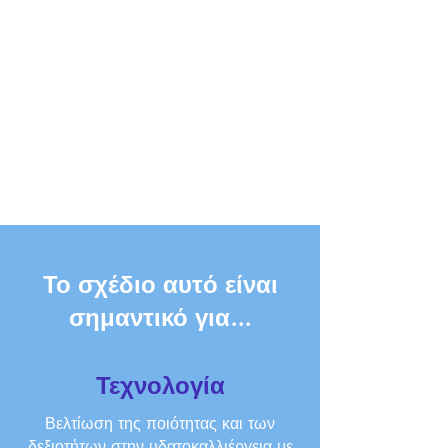
Το σχέδιο αυτό είναι
σημαντικό για...
Τεχνολογία
Βελτίωση της ποιότητας και των
δεξιοτήτων στην υδατοκαλλιέργεια με