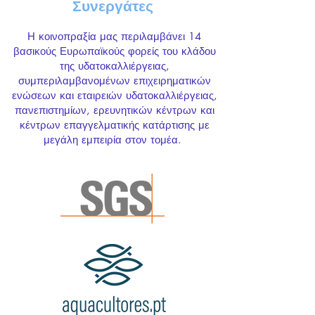
Συνεργάτες
Η κοινοπραξία μας περιλαμβάνει 14
βασικούς Ευρωπαϊκούς φορείς του κλάδου
της υδατοκαλλιέργειας,
συμπεριλαμβανομένων επιχειρηματικών
ενώσεων και εταιρειών υδατοκαλλιέργειας,
πανεπιστημίων, ερευνητικών κέντρων και
κέντρων επαγγελματικής κατάρτισης με
μεγάλη εμπειρία στον τομέα.