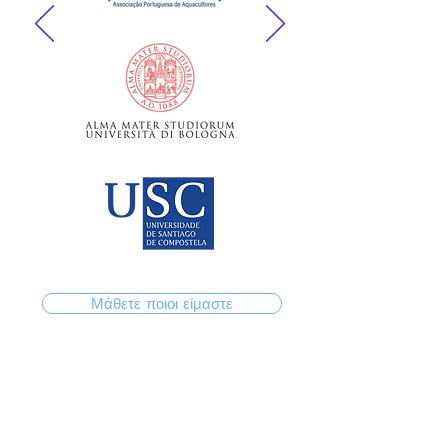
Μάθετε ποιοι είμαστε