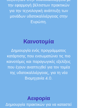
την εφαρμογή βέλτιστων πρακτικών
για την τεχνολογική ανάπτυξη των
μονάδων υδατοκαλλιέργειας στην
Ευρώπη.
Καινοτομία
Δημιουργία ενός προγράμματος
κατάρτισης που ενσωματώνει τις πιο
καινοτόμες και παραγωγικές εξελίξεις
που έχουν αναπτυχθεί για τον τομέα
της υδατοκαλλιέργειας, για τη νέα
Βιομηχανία 4.0.
Αειφορία
Δημιουργία πρακτικών για να καταστεί