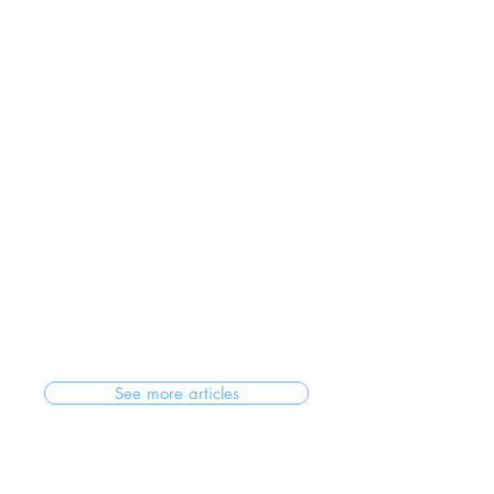
See more articles